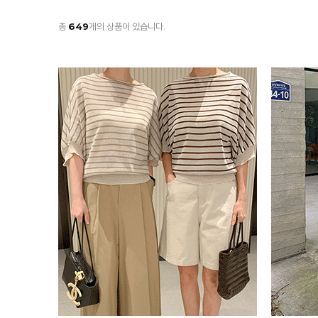
총
649
개의 상품이 있습니다.