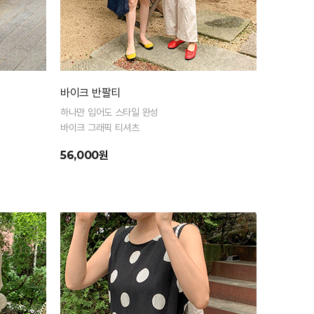
바이크 반팔티
하나만 입어도 스타일 완성
바이크 그래픽 티셔츠
56,000원