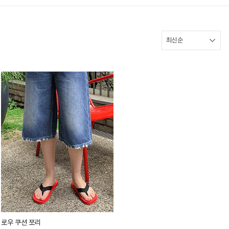
로우 쿠션 쪼리