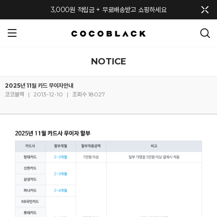
메뉴 토글
3,000원 적립금 + 무료배송받고 쇼핑하세요
NOTICE
2025년 11월 카드 무이자안내
코코블랙
|
2013-12-10
|
조회수 18027