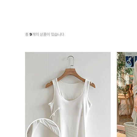
총
9
개의 상품이 있습니다.