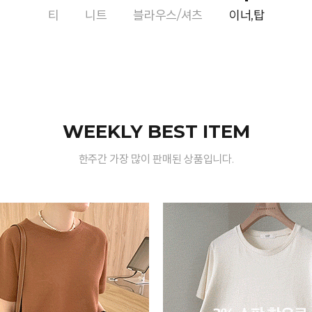
티
니트
블라우스/셔츠
이너,탑
WEEKLY BEST ITEM
한주간 가장 많이 판매된 상품입니다.