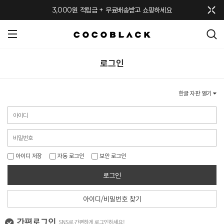
메뉴 토글
3,000원 적립금 + 무료배송받고 쇼핑하세요
로그인
한글 자판 열기
아이디 저장
자동 로그인
보안 로그인
로그인
아이디/비밀번호 찾기