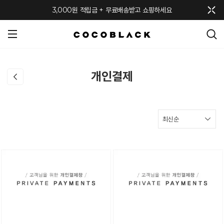
메뉴 토글
3,000원 적립금 + 무료배송받고 쇼핑하세요
개인결제