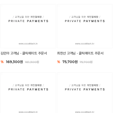
김민아 고객님 - 클릭메이트 주문서
최한선 고객님 - 클릭메이트 주문서
%
169,300원
%
75,700원
169,300원
75,700원