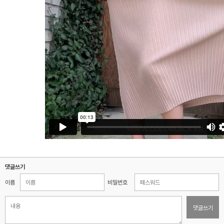
댓글쓰기
이름
비밀번호
댓글쓰기