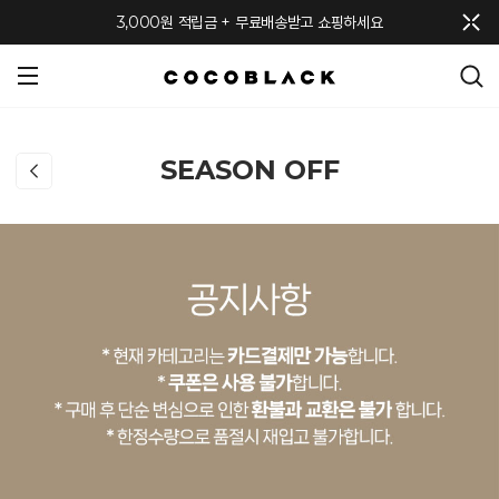
메뉴 토글
3,000원 적립금 + 무료배송받고 쇼핑하세요
SEASON OFF