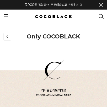
메뉴 토글
3,000원 적립금 + 무료배송받고 쇼핑하세요
Only COCOBLACK