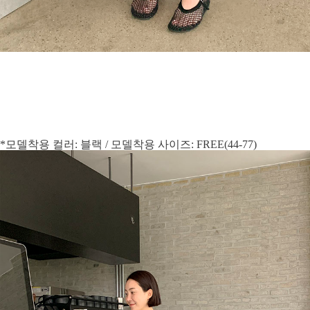
*모델착용 컬러: 블랙 / 모델착용 사이즈: FREE(44-77)