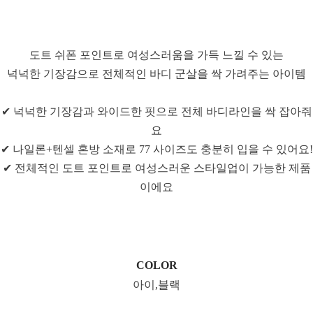
도트 쉬폰 포인트로 여성스러움을 가득 느낄 수 있는
넉넉한 기장감으로 전체적인 바디 군살을 싹 가려주는 아이템
✔ 넉넉한 기장감과 와이드한 핏으로 전체 바디라인을 싹 잡아줘
요
✔ 나일론+텐셀 혼방 소재로 77 사이즈도 충분히 입을 수 있어요!
✔ 전체적인 도트 포인트로 여성스러운 스타일업이 가능한 제품
이에요
COLOR
아이,블랙