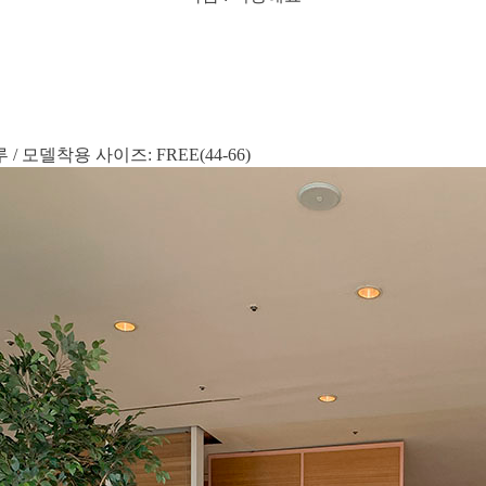
/ 모델착용 사이즈: FREE(44-66)