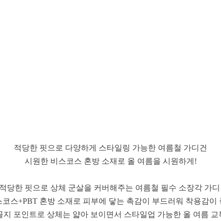
적당한 핏으로 다양하게 스타일링 가능한 여름철 가디건
시원한 비스코스 혼방 소재로 올 여름을 시원하게!
 적당한 핏으로 상체 군살을 커버해주는 여름철 필수 소장각 가디
스코스+PBT 혼방 소재로 피부에 닿는 촉감이 부드러워 착용감이
골지 포인트로 상체는 얇아 보이면서 스타일업 가능한 올 여름 