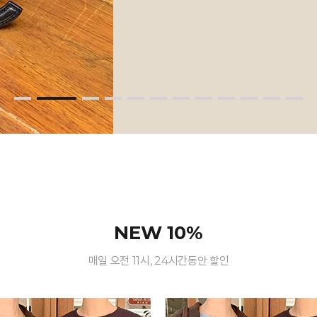
NEW 10%
매일 오전 11시, 24시간동안 할인