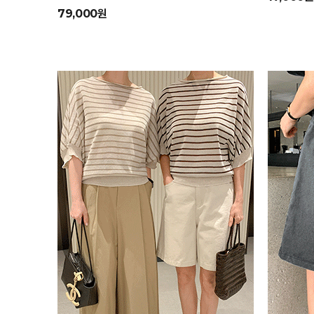
79,000원