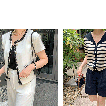
BEST 1