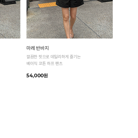
마레 반바지
깔끔한 핏으로 데일리하게 즐기는
베이직 코튼 하프 팬츠
54,000원