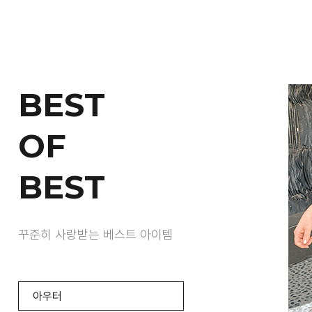
BEST
OF
BEST
꾸준히 사랑받는 베스트 아이템
아우터