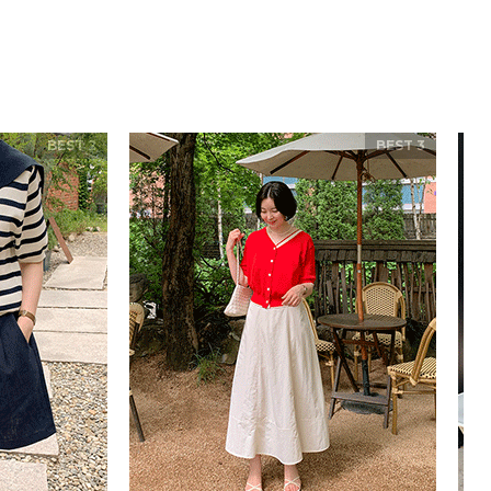
BEST 2
BEST 3