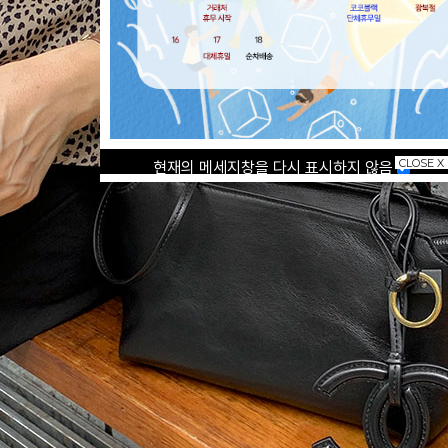
CLOSE X
현재의 메세지창을 다시 표시하지 않음