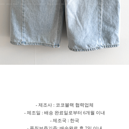
- 제조사 : 코코블랙 협력업체
- 제조일 : 배송 완료일로부터 6개월 이내
- 제조국 : 한국
- 품질보증기준: 배송완료 후 7일 이내