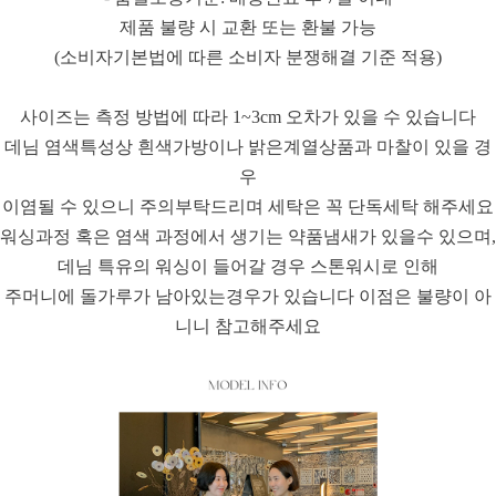
제품 불량 시 교환 또는 환불 가능
(소비자기본법에 따른 소비자 분쟁해결 기준 적용)
사이즈는 측정 방법에 따라 1~3cm 오차가 있을 수 있습니다
데님 염색특성상 흰색가방이나 밝은계열상품과 마찰이 있을 경
우
이염될 수 있으니 주의부탁드리며 세탁은 꼭 단독세탁 해주세요
워싱과정 혹은 염색 과정에서 생기는 약품냄새가 있을수 있으며,
데님 특유의 워싱이 들어갈 경우 스톤워시로 인해
주머니에 돌가루가 남아있는경우가 있습니다 이점은 불량이 아
니니 참고해주세요