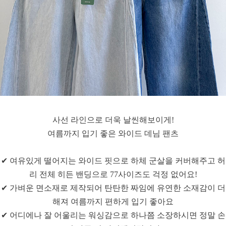
사선 라인으로 더욱 날씬해보이게!
여름까지 입기 좋은 와이드 데님 팬츠
✔ 여유있게 떨어지는 와이드 핏으로 하체 군살을 커버해주고 허
리 전체 히든 밴딩으로 77사이즈도 걱정 없어요!
✔ 가벼운 면소재로 제작되어 탄탄한 짜임에 유연한 소재감이 더
해져 여름까지 편하게 입기 좋아요
✔ 어디에나 잘 어울리는 워싱감으로 하나쯤 소장하시면 정말 손