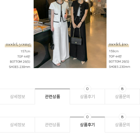
0
8
상세정보
관련상품
상품후기
상품문의
0
8
상세정보
관련상품
상품후기
상품문의