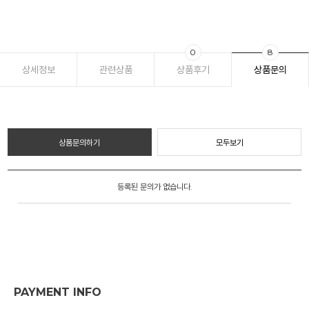
0
8
상세정보
관련상품
상품후기
상품문의
상품문의하기
모두보기
등록된 문의가 없습니다.
PAYMENT INFO