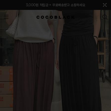
메뉴 토글
3,000원 적립금 + 무료배송받고 쇼핑하세요