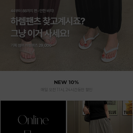
NEW 10%
매일 오전 11시, 24시간동안 할인