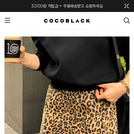
메뉴 토글
3,000원 적립금 + 무료배송받고 쇼핑하세요