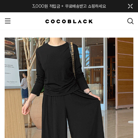
메뉴 토글
3,000원 적립금 + 무료배송받고 쇼핑하세요