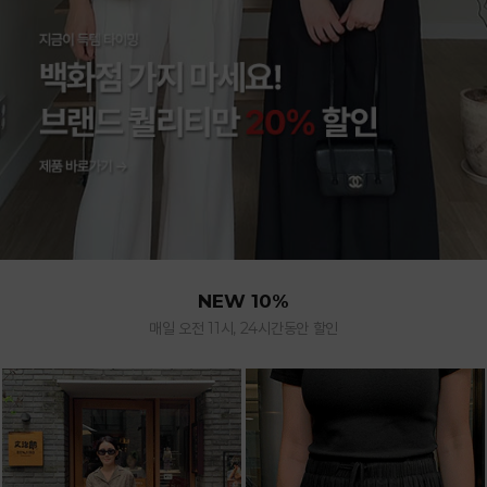
NEW 10%
매일 오전 11시, 24시간동안 할인