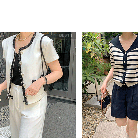
BEST 1