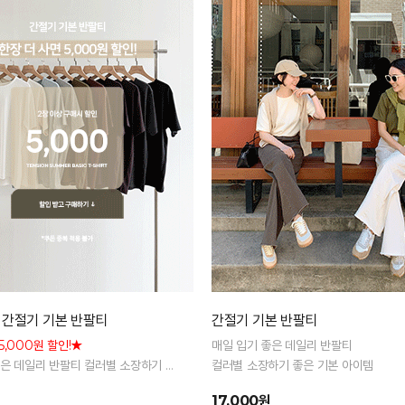
 간절기 기본 반팔티
간절기 기본 반팔티
5,000원 할인!★
매일 입기 좋은 데일리 반팔티
좋은 데일리 반팔티 컬러별 소장하기 좋
컬러별 소장하기 좋은 기본 아이템
이템
17,000원