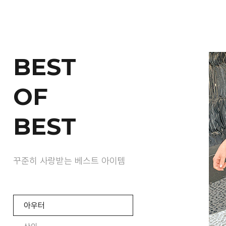
BEST
OF
BEST
꾸준히 사랑받는 베스트 아이템
아우터