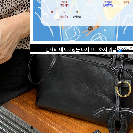
CLOSE X
현재의 메세지창을 다시 표시하지 않음