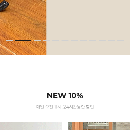
NEW 10%
매일 오전 11시, 24시간동안 할인