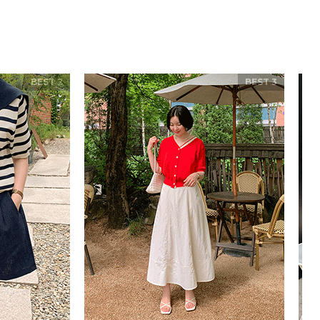
BEST 2
BEST 3