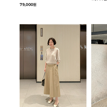
79,000원