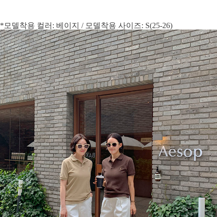
*모델착용 컬러: 베이지 / 모델착용 사이즈: S(25-26)