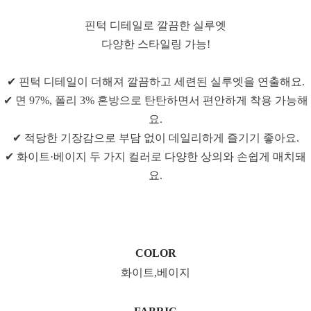
핀턱 디테일로 깔끔한 실루엣
다양한 스타일링 가능!
✔ 핀턱 디테일이 더해져 깔끔하고 세련된 실루엣을 연출해요.
✔ 면 97%, 폴리 3% 혼방으로 탄탄하면서 편안하게 착용 가능해
요.
✔ 적당한 기장감으로 부담 없이 데일리하게 즐기기 좋아요.
✔ 화이트·베이지 두 가지 컬러로 다양한 상의와 손쉽게 매치돼
요.
COLOR
화이트,베이지