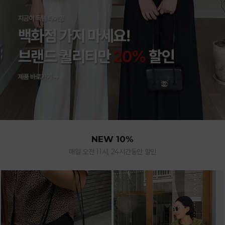
NEW 10%
매일 오전 11시, 24시간동안 할인