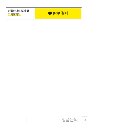
상품문의
0