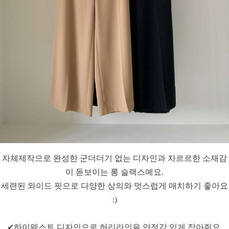
자체제작으로 완성한 군더더기 없는 디자인과 차르르한 소재감
이 돋보이는 롱 슬랙스예요.
세련된 와이드 핏으로 다양한 상의와 멋스럽게 매치하기 좋아요
:)
✔하이웨스트 디자인으로 허리라인을 안정감 있게 잡아줘요.