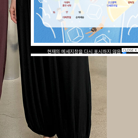
CLOSE X
현재의 메세지창을 다시 표시하지 않음