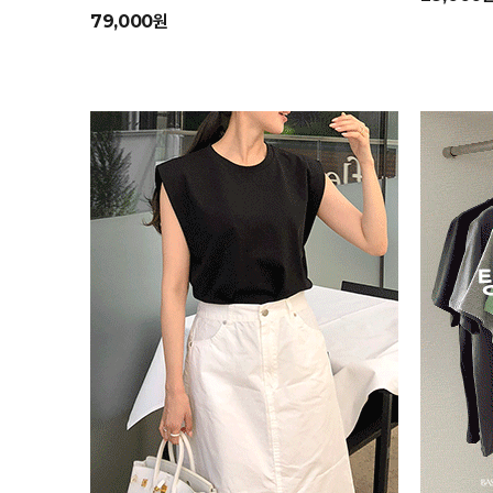
79,000원