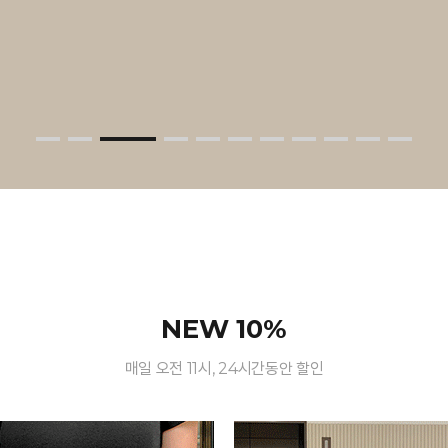
NEW 10%
매일 오전 11시, 24시간동안 할인