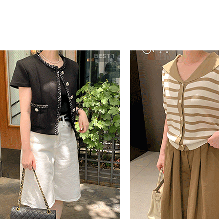
BEST 1