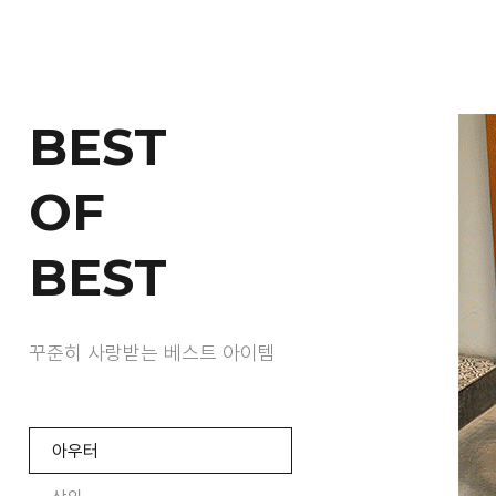
BEST
OF
BEST
꾸준히 사랑받는 베스트 아이템
아우터