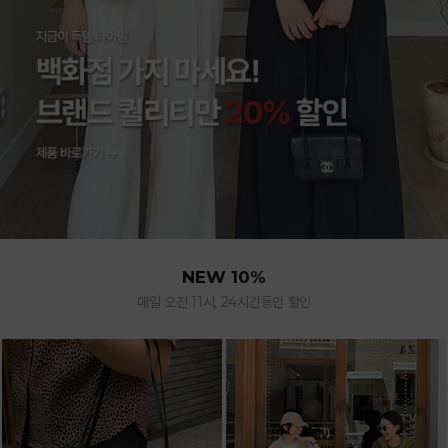
NEW 10%
매일 오전 11시, 24시간동안 할인