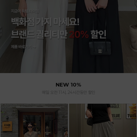
NEW 10%
매일 오전 11시, 24시간동안 할인