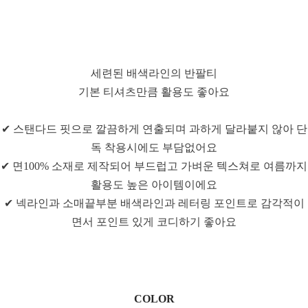
세련된 배색라인의 반팔티
기본 티셔츠만큼 활용도 좋아요
✔ 스탠다드 핏으로 깔끔하게 연출되며 과하게 달라붙지 않아 단
독 착용시에도 부담없어요
✔ 면100% 소재로 제작되어 부드럽고 가벼운 텍스쳐로 여름까지
활용도 높은 아이템이에요
✔ 넥라인과 소매끝부분 배색라인과 레터링 포인트로 감각적이
면서 포인트 있게 코디하기 좋아요
COLOR