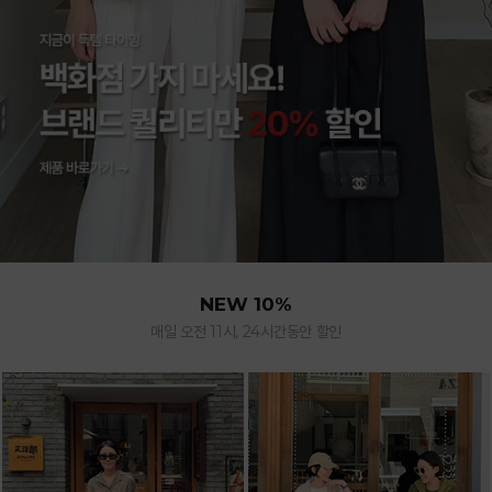
NEW 10%
매일 오전 11시, 24시간동안 할인