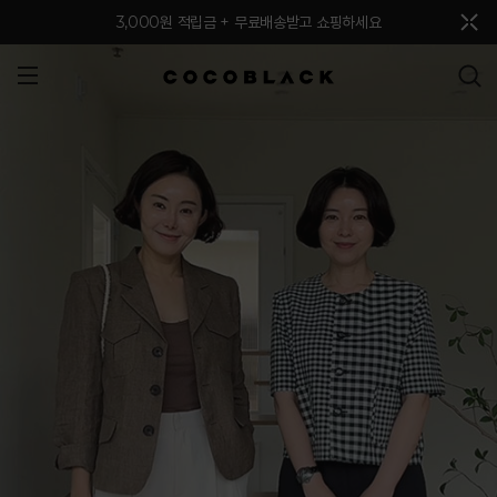
메뉴 토글
3,000원 적립금 + 무료배송받고 쇼핑하세요