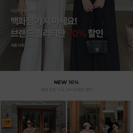
NEW 10%
매일 오전 11시, 24시간동안 할인