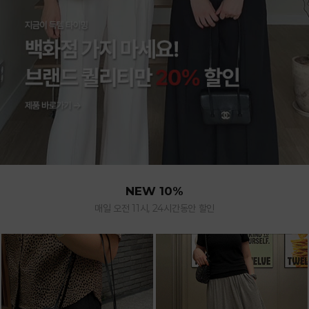
NEW 10%
매일 오전 11시, 24시간동안 할인