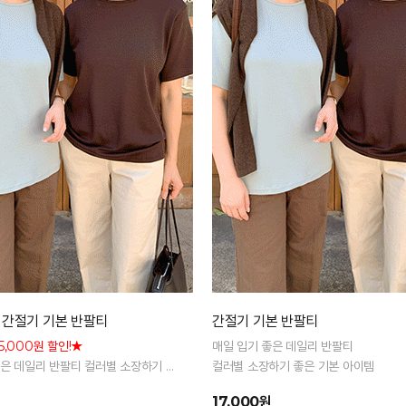
 간절기 기본 반팔티
간절기 기본 반팔티
5,000원 할인!★
매일 입기 좋은 데일리 반팔티
좋은 데일리 반팔티 컬러별 소장하기 좋
컬러별 소장하기 좋은 기본 아이템
이템
17,000원