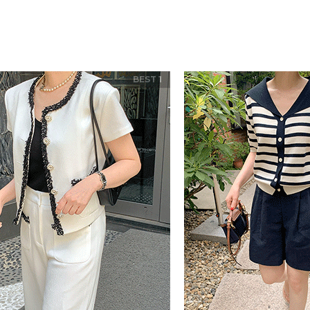
BEST 1