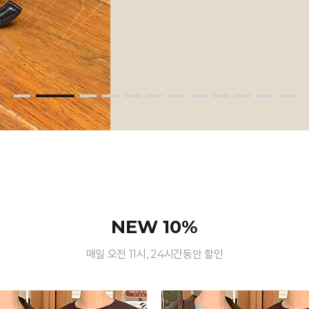
NEW 10%
매일 오전 11시, 24시간동안 할인