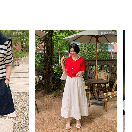
BEST 2
BEST 3