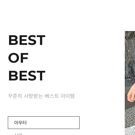
BEST
OF
BEST
꾸준히 사랑받는 베스트 아이템
아우터