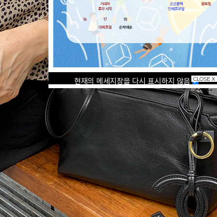
CLOSE X
현재의 메세지창을 다시 표시하지 않음