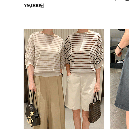
79,000원