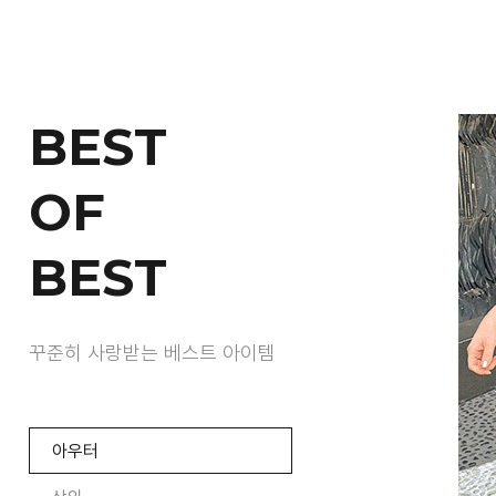
BEST
OF
BEST
꾸준히 사랑받는 베스트 아이템
아우터