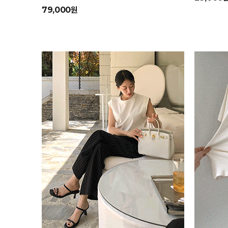
79,000원