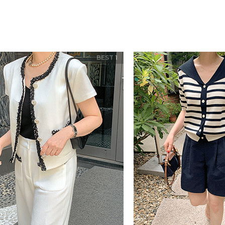
BEST 1