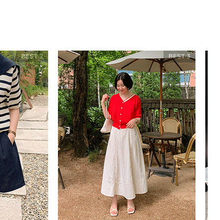
BEST 2
BEST 3