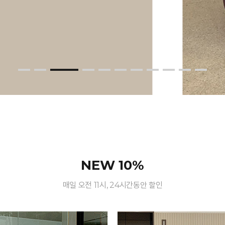
NEW 10%
매일 오전 11시, 24시간동안 할인