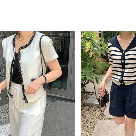
BEST 1