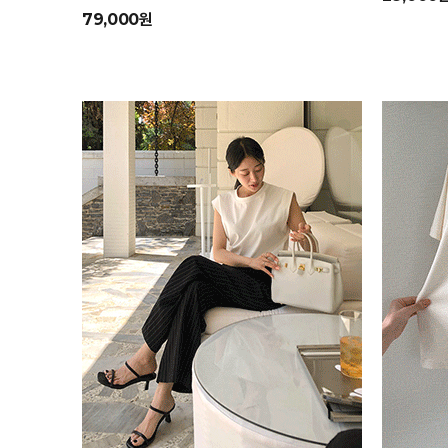
79,000원