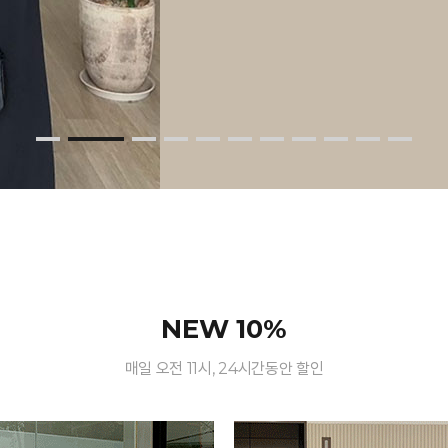
NEW 10%
매일 오전 11시, 24시간동안 할인