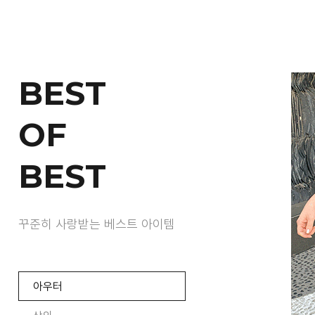
BEST
OF
BEST
꾸준히 사랑받는 베스트 아이템
아우터