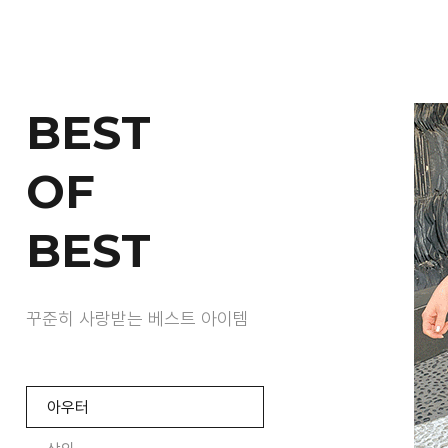
BEST
OF
BEST
꾸준히 사랑받는 베스트 아이템
아우터