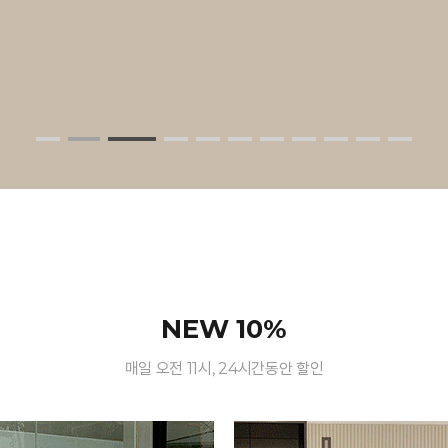
NEW 10%
매일 오전 11시, 24시간동안 할인