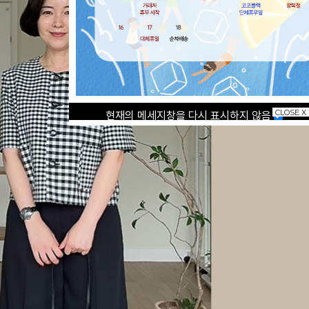
CLOSE X
현재의 메세지창을 다시 표시하지 않음