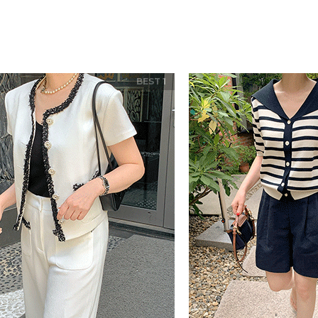
BEST 1