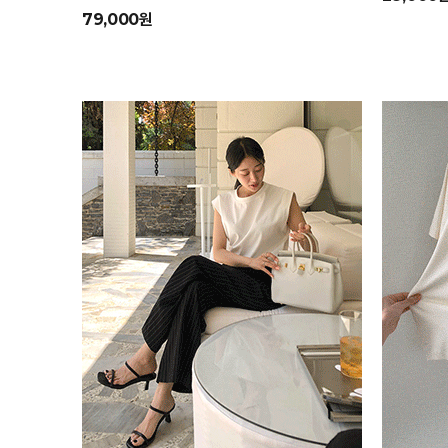
79,000원