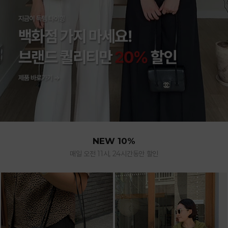
NEW 10%
매일 오전 11시, 24시간동안 할인