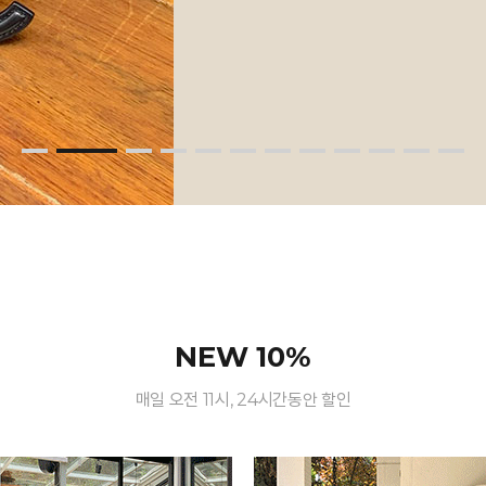
NEW 10%
매일 오전 11시, 24시간동안 할인