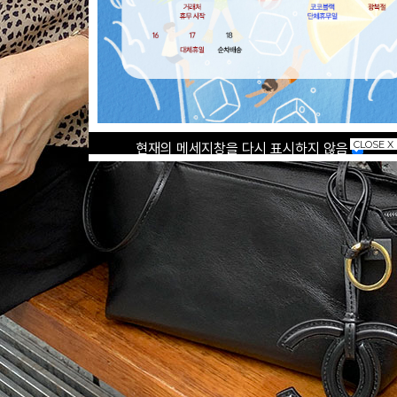
CLOSE X
현재의 메세지창을 다시 표시하지 않음