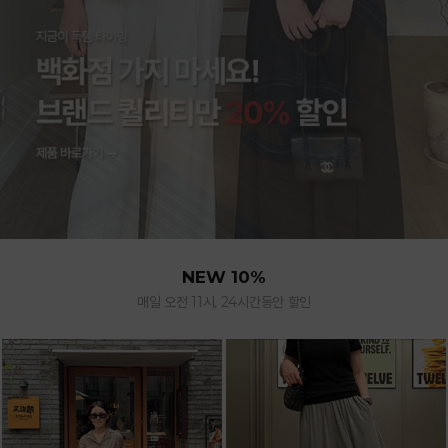
NEW 10%
매일 오전 11시, 24시간동안 할인