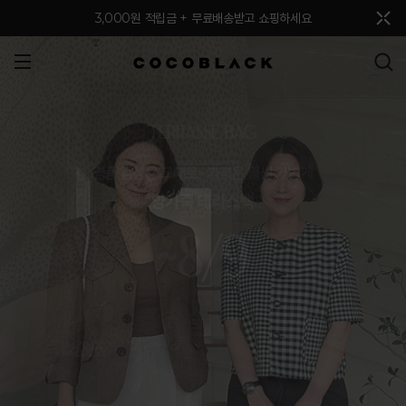
메뉴 토글
3,000원 적립금 + 무료배송받고 쇼핑하세요