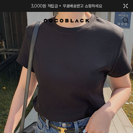
메뉴 토글
3,000원 적립금 + 무료배송받고 쇼핑하세요