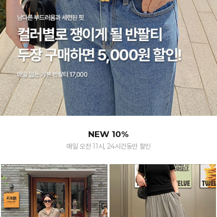
NEW 10%
매일 오전 11시, 24시간동안 할인