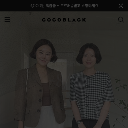
메뉴 토글
3,000원 적립금 + 무료배송받고 쇼핑하세요