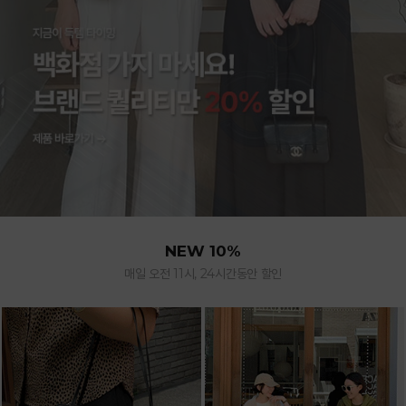
NEW 10%
매일 오전 11시, 24시간동안 할인