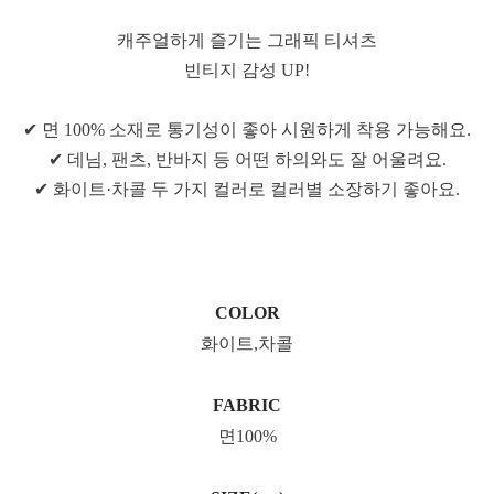
캐주얼하게 즐기는 그래픽 티셔츠
빈티지 감성 UP!
✔ 면 100% 소재로 통기성이 좋아 시원하게 착용 가능해요.
✔ 데님, 팬츠, 반바지 등 어떤 하의와도 잘 어울려요.
✔ 화이트·차콜 두 가지 컬러로 컬러별 소장하기 좋아요.
COLOR
화이트,차콜
FABRIC
면100%