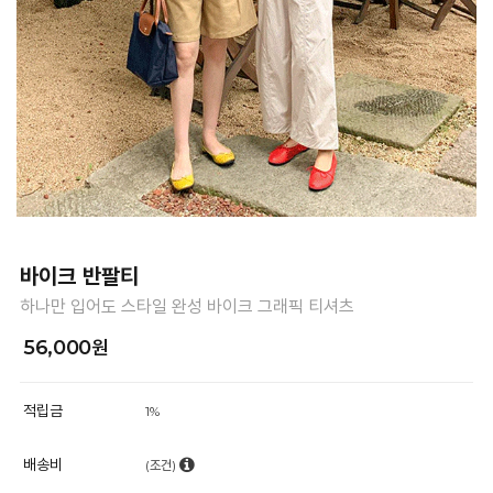
바이크 반팔티
하나만 입어도 스타일 완성 바이크 그래픽 티셔츠
56,000원
적립금
1%
배송비
(조건)