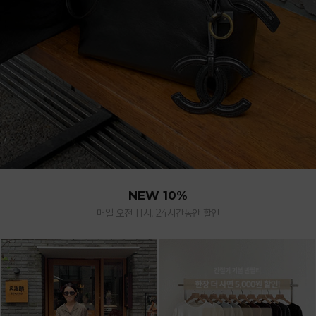
NEW 10%
매일 오전 11시, 24시간동안 할인