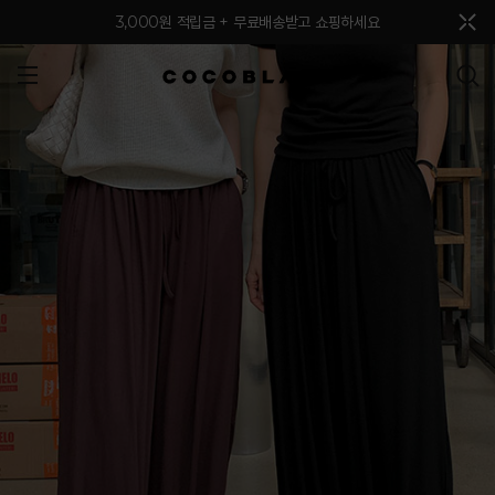
메뉴 토글
3,000원 적립금 + 무료배송받고 쇼핑하세요