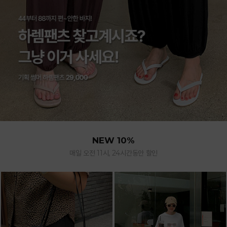
NEW 10%
매일 오전 11시, 24시간동안 할인