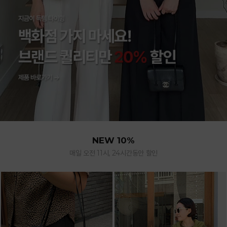
NEW 10%
매일 오전 11시, 24시간동안 할인