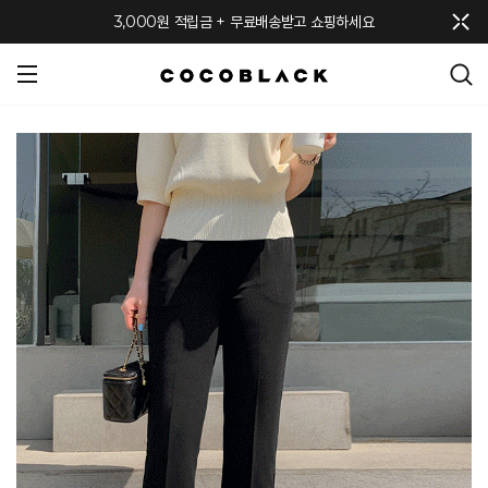
메뉴 토글
3,000원 적립금 + 무료배송받고 쇼핑하세요