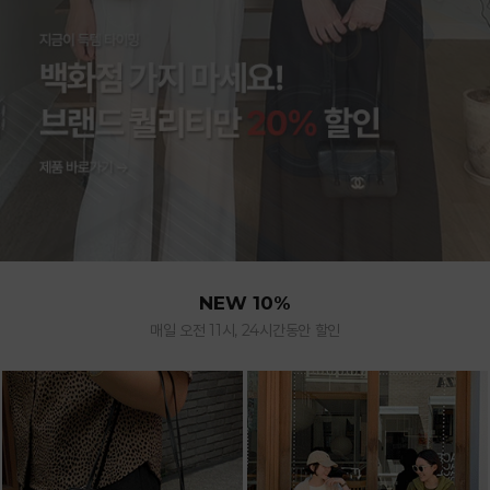
NEW 10%
매일 오전 11시, 24시간동안 할인