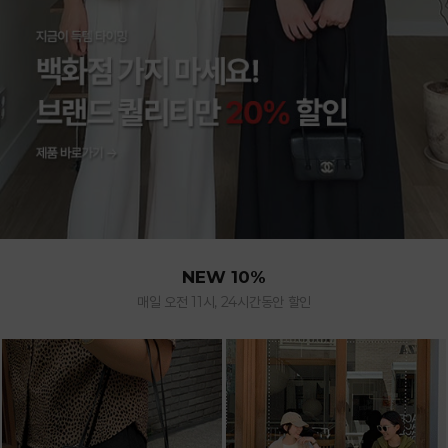
NEW 10%
매일 오전 11시, 24시간동안 할인