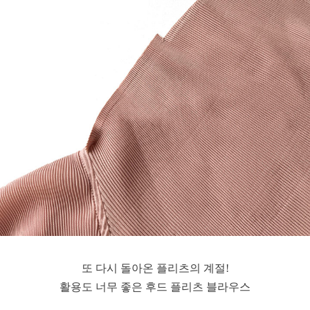
또 다시 돌아온 플리츠의 계절!
활용도 너무 좋은 후드 플리츠 블라우스