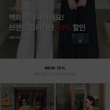
NEW 10%
매일 오전 11시, 24시간동안 할인