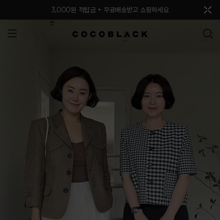
메뉴 토글
3,000원 적립금 + 무료배송받고 쇼핑하세요