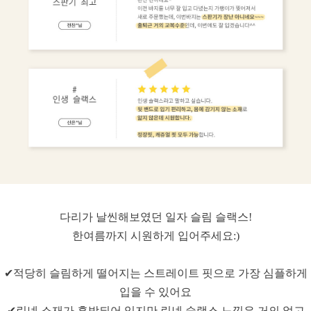
다리가 날씬해보였던 일자 슬림 슬랙스!
한여름까지 시원하게 입어주세요:)
✔적당히 슬림하게 떨어지는 스트레이트 핏으로 가장 심플하게
입을 수 있어요
✔린넨 소재가 혼방되어 있지만 린넨 슬랙스 느낌은 거의 없고